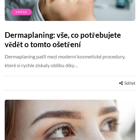
KRÁSA
Dermaplaning: vše, co potřebujete
vědět o tomto ošetření
Dermaplaning patří mezi moderní kosmetické procedury,
které si rychle získaly oblibu díky…
Sdílet