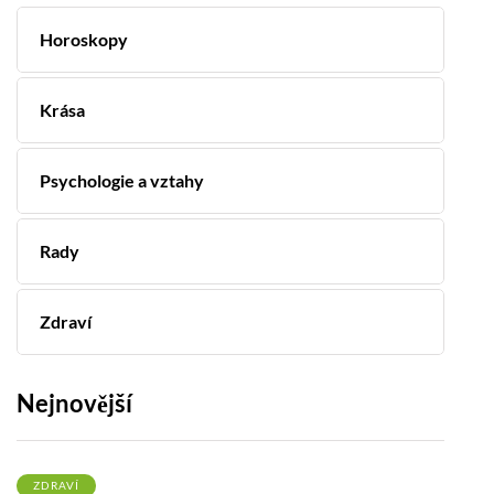
Horoskopy
Krása
Psychologie a vztahy
Rady
Zdraví
Nejnovější
ZDRAVÍ