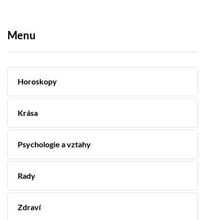
Menu
Horoskopy
Krása
Psychologie a vztahy
Rady
Zdraví