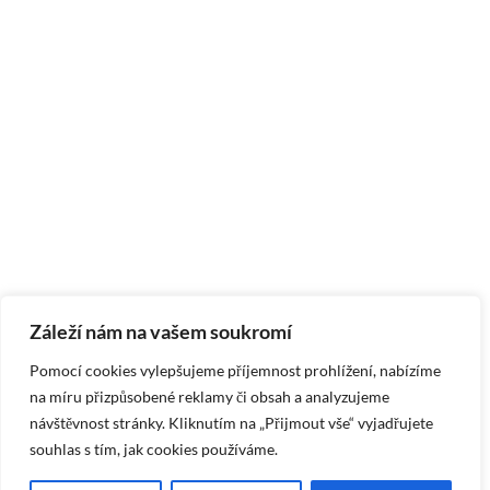
Záleží nám na vašem soukromí
Pomocí cookies vylepšujeme příjemnost prohlížení, nabízíme
na míru přizpůsobené reklamy či obsah a analyzujeme
návštěvnost stránky. Kliknutím na „Přijmout vše“ vyjadřujete
souhlas s tím, jak cookies používáme.