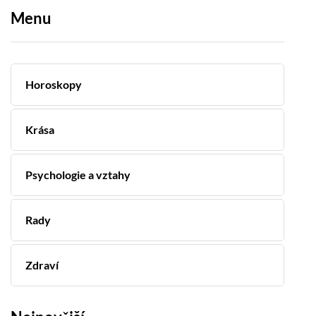
Menu
Horoskopy
Krása
Psychologie a vztahy
Rady
Zdraví