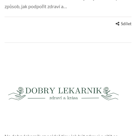
způsob, jak podpořit zdraví a…
Sdílet