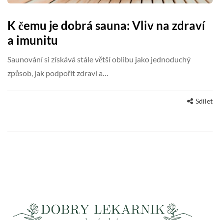
K čemu je dobrá sauna: Vliv na zdraví
a imunitu
Saunování si získává stále větší oblibu jako jednoduchý
způsob, jak podpořit zdraví a…
Sdílet