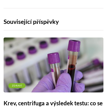
Související příspěvky
ZDRAVÍ
Krev, centrifuga a výsledek testu: co se