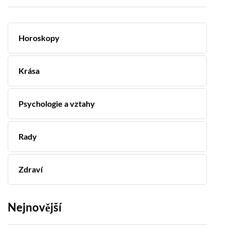
Horoskopy
Krása
Psychologie a vztahy
Rady
Zdraví
Nejnovější