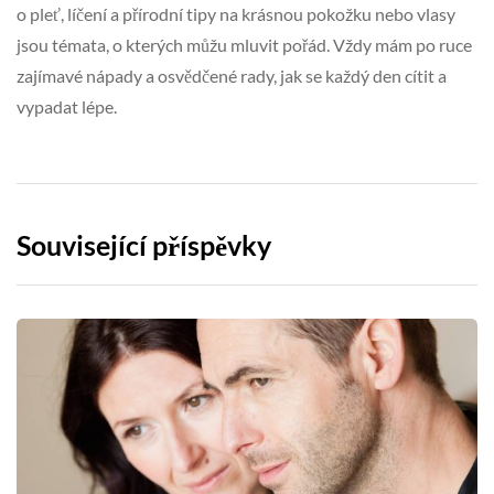
o pleť, líčení a přírodní tipy na krásnou pokožku nebo vlasy
jsou témata, o kterých můžu mluvit pořád. Vždy mám po ruce
zajímavé nápady a osvědčené rady, jak se každý den cítit a
vypadat lépe.
Související příspěvky