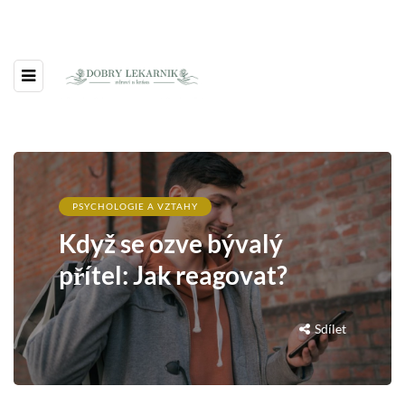
PSYCHOLOGIE A VZTAHY
Když se ozve bývalý
přítel: Jak reagovat?
Sdílet