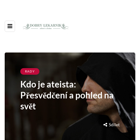
RADY
Kdo je ateista:
Přesvědčení a pohled na
svět
Sdílet