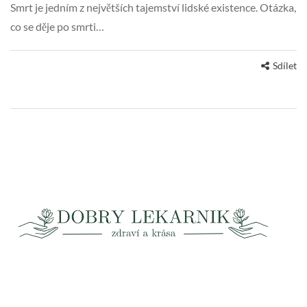
Smrt je jedním z největších tajemství lidské existence. Otázka,
co se děje po smrti…
Sdílet