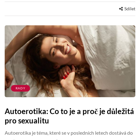
Sdílet
RADY
Autoerotika: Co to je a proč je důležitá
pro sexualitu
Autoerotika je téma, které se v posledních letech dostává do