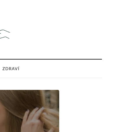
ZDRAVÍ