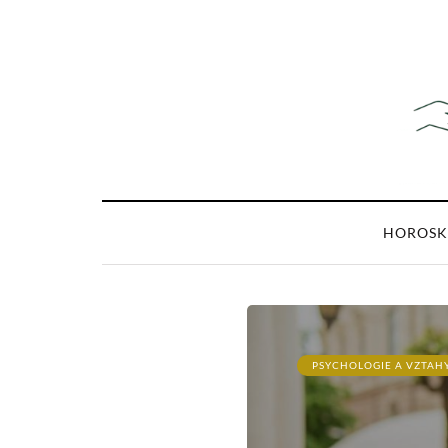
HOROSK
PSYCHOLOGIE A VZTAH