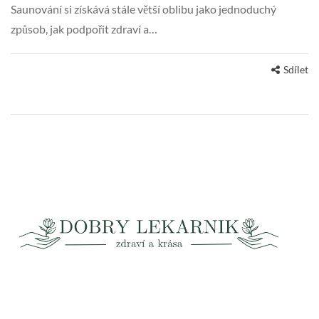
Saunování si získává stále větší oblibu jako jednoduchý
způsob, jak podpořit zdraví a…
Sdílet