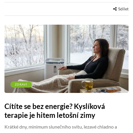
Sdílet
ZDRAVÍ
Cítíte se bez energie? Kyslíková
terapie je hitem letošní zimy
Krátké dny, minimum slunečního svitu, lezavé chladno a