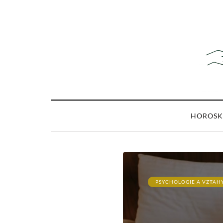
HOROSK
PSYCHOLOGIE A VZTAH