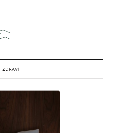
ZDRAVÍ