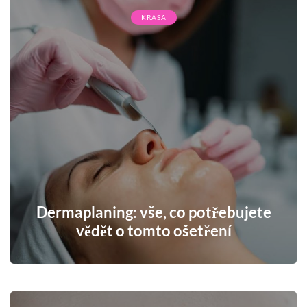
KRÁSA
Dermaplaning: vše, co potřebujete
vědět o tomto ošetření