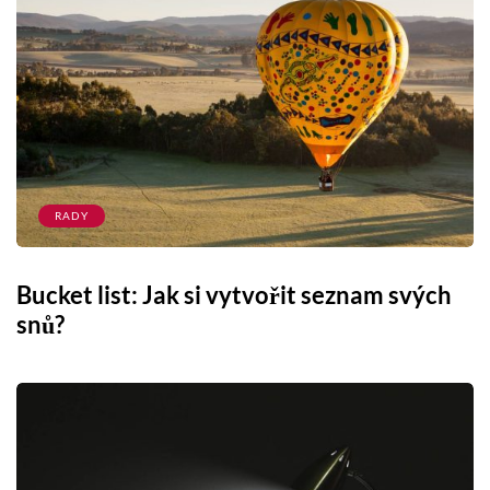
RADY
Bucket list: Jak si vytvořit seznam svých
snů?