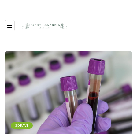
ZDRAVÍ