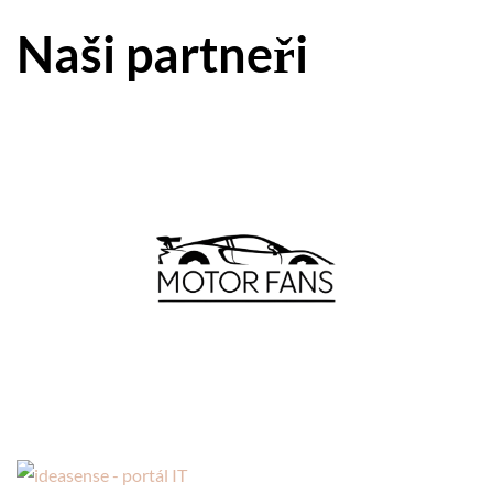
Naši partneři