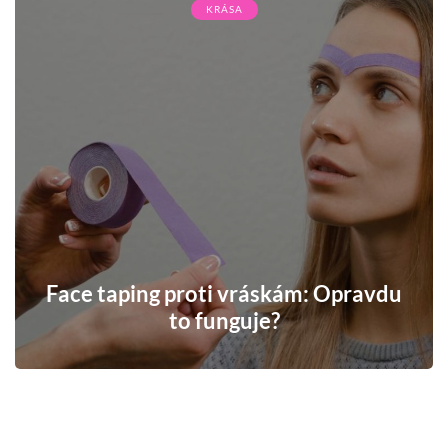
KRÁSA
Face taping proti vráskám: Opravdu
to funguje?