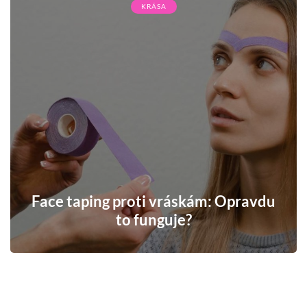
KRÁSA
Face taping proti vráskám: Opravdu
to funguje?