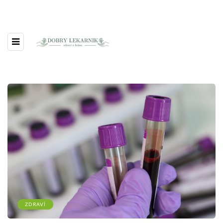
ZDRAVÍ