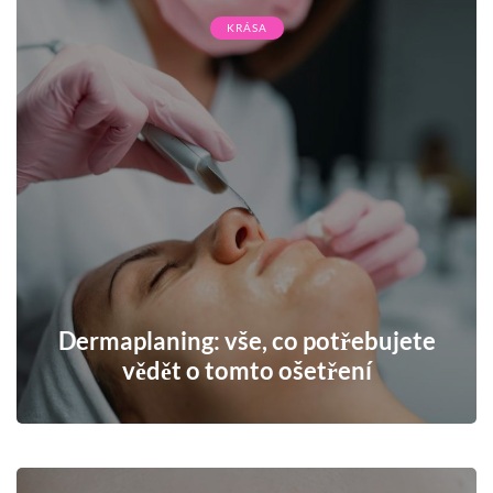
KRÁSA
Dermaplaning: vše, co potřebujete
vědět o tomto ošetření