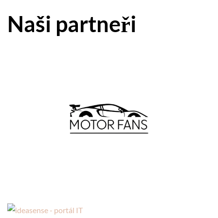
Naši partneři