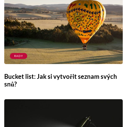
RADY
Bucket list: Jak si vytvořit seznam svých
snů?